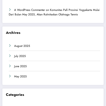
A WordPress Commenter
on
Komunitas Pafi Provinsi Yogyakarta Mulai
Dari Bulan May 2025, Akan Rutinitaskan Olahraga Tennis
Archives
August 2025
July 2025
June 2025
May 2025
Categories