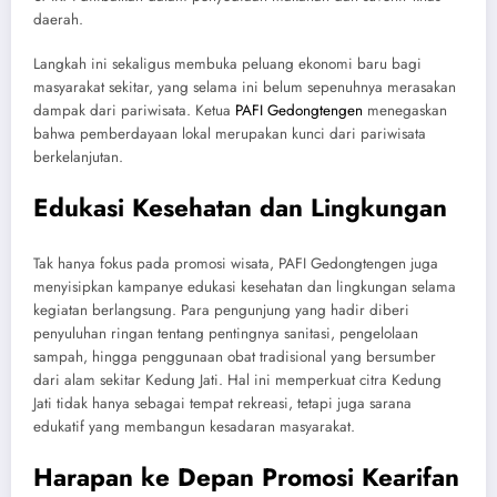
daerah.
Langkah ini sekaligus membuka peluang ekonomi baru bagi
masyarakat sekitar, yang selama ini belum sepenuhnya merasakan
dampak dari pariwisata. Ketua
PAFI Gedongtengen
menegaskan
bahwa pemberdayaan lokal merupakan kunci dari pariwisata
berkelanjutan.
Edukasi Kesehatan dan Lingkungan
Tak hanya fokus pada promosi wisata, PAFI Gedongtengen juga
menyisipkan kampanye edukasi kesehatan dan lingkungan selama
kegiatan berlangsung. Para pengunjung yang hadir diberi
penyuluhan ringan tentang pentingnya sanitasi, pengelolaan
sampah, hingga penggunaan obat tradisional yang bersumber
dari alam sekitar Kedung Jati. Hal ini memperkuat citra Kedung
Jati tidak hanya sebagai tempat rekreasi, tetapi juga sarana
edukatif yang membangun kesadaran masyarakat.
Harapan ke Depan Promosi Kearifan