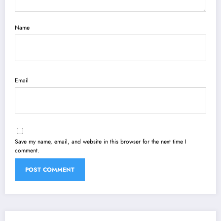
Name
Email
Save my name, email, and website in this browser for the next time I
comment.