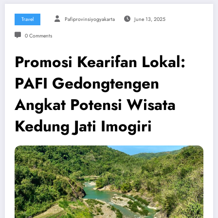
Travel
Pafiprovinsiyogyakarta
June 13, 2025
0 Comments
Promosi Kearifan Lokal:
PAFI Gedongtengen
Angkat Potensi Wisata
Kedung Jati Imogiri