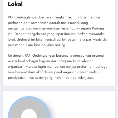
Lokal
PAFI Gedongtengen berharap langkah kecil ini bisa memicu
perhatian dari pemerintah daerah untuk mendukung
pengembangan destinasi-destinasi tersembunyi seperti Kedung
Jati. Dengan pengelolaan yang tepat dan melibatkan masyarakat
lokal, destinasi ini bisa menjadi contoh bagaimana pariwisata dan
pelestarian alam bisa berjalan seiring.
Ke depan, PAFI Gedongtengen berencana menjadikan promosi
wisata lokal sebagai bagian dari program kerja tahunan
organisasi. Mereka ingin memastikan bahwa profesi farmasi juga
bisa berkontribusi aktif dalam pembangunan daerah melalui
pendekatan lintas sektor yang inovatif dan berkelanjutan.