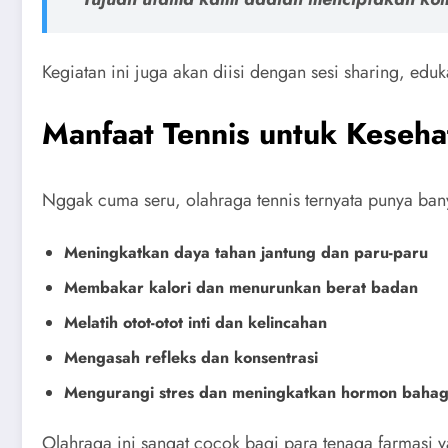
Kegiatan ini juga akan diisi dengan sesi sharing, eduk
Manfaat Tennis untuk Keseha
Nggak cuma seru, olahraga tennis ternyata punya bany
Meningkatkan daya tahan jantung dan paru-paru
Membakar kalori dan menurunkan berat badan
Melatih otot-otot inti dan kelincahan
Mengasah refleks dan konsentrasi
Mengurangi stres dan meningkatkan hormon bahag
Olahraga ini sangat cocok bagi para tenaga farmasi ya