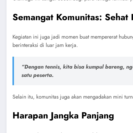
Semangat Komunitas: Sehat 
Kegiatan ini juga jadi momen buat mempererat hubung
berinteraksi di luar jam kerja.
“Dengan tennis, kita bisa kumpul bareng, ng
satu peserta.
Selain itu, komunitas juga akan mengadakan mini tur
Harapan Jangka Panjang