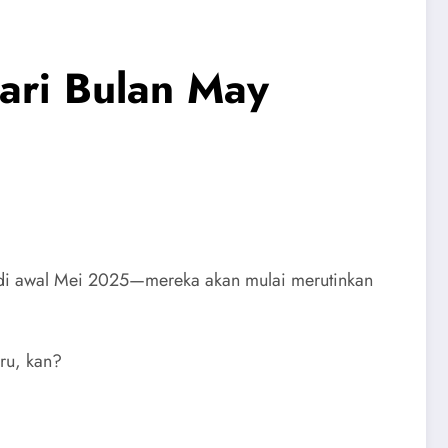
Dari Bulan May
ng di awal Mei 2025—mereka akan mulai merutinkan
eru, kan?