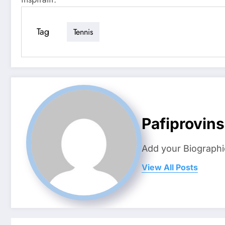
Tag
Tennis
Pafiprovin
Add your Biographi
View All Posts