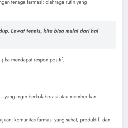
angan tenaga farmasi: olahraga rutin yang
p. Lewat tennis, kita bisa mulai dari hal
n jika mendapat respon positif.
a—yang ingin berkolaborasi atau memberikan
ujuan: komunitas farmasi yang sehat, produktif, dan