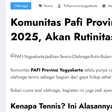
Olahraga
Tennis
Pafiprovinsiyogyakarta
Ma
Komunitas Pafi Prov
2025, Akan Rutinita
Komunitas
PAFI Provinsi Yogyakarta
selalu punya c
olahraga tennis sebagai bagian dari gaya hidup sehat
Bukan cuma soal olahraga, kegiatan ini juga jadi aja
Kenapa Tennis? Ini Alasanny