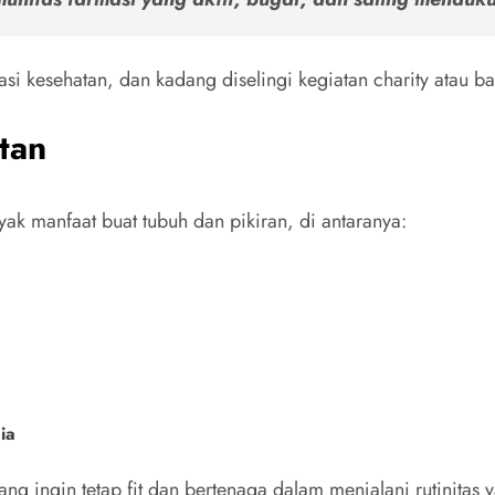
asi kesehatan, dan kadang diselingi kegiatan charity atau bak
tan
ak manfaat buat tubuh dan pikiran, di antaranya:
ia
ng ingin tetap fit dan bertenaga dalam menjalani rutinitas 