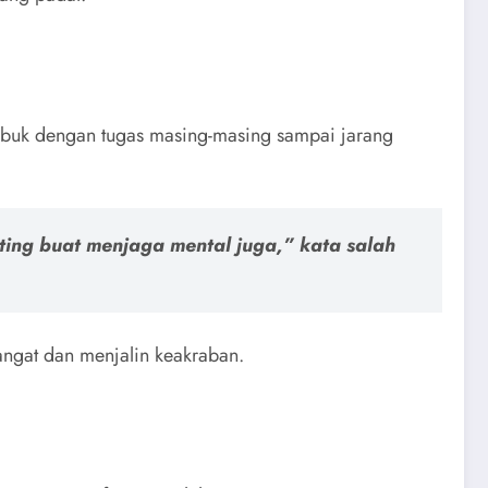
sibuk dengan tugas masing-masing sampai jarang
nting buat menjaga mental juga,” kata salah
angat dan menjalin keakraban.