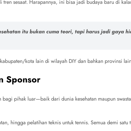
i tren sesaat. Harapannya, ini bisa jadi budaya baru di kal
atan itu bukan cuma teori, tapi harus jadi gaya hidu
I kabupaten/kota lain di wilayah DIY dan bahkan provinsi lai
an Sponsor
 bagi pihak luar—baik dari dunia kesehatan maupun swast
an, hingga pelatihan teknis untuk tennis. Semua demi satu t