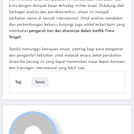
kritis dengan dampak besar terhadap militer Israel. Didukung oleh
berbagai analisis dan peristiwa terkini, situasi ini menjadi
perhatian utama di kancah internasional. Untuk analisis mendalam
dan perkembangan terbaru, kunjungi juga artikel terkait kami yang
membahas
pengaruh Iran dan aliansinya dalam konflik Timur
Tengah
.
Sambil menunggu kemajuan situasi, penting bagi para pengamat
dan pengambil kebijakan untuk melacak secara dekat perubahan
dinamika perang ini yang dapat menentukan masa depan kawasan
dan hubungan internasional yang lebih luas.
Tag
Tennis