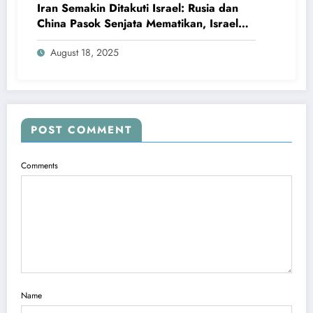
Iran Semakin Ditakuti Israel: Rusia dan
China Pasok Senjata Mematikan, Israel
dan AS Panik
August 18, 2025
POST COMMENT
Comments
Name