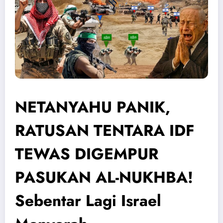
NETANYAHU PANIK,
RATUSAN TENTARA IDF
TEWAS DIGEMPUR
PASUKAN AL-NUKHBA!
Sebentar Lagi Israel