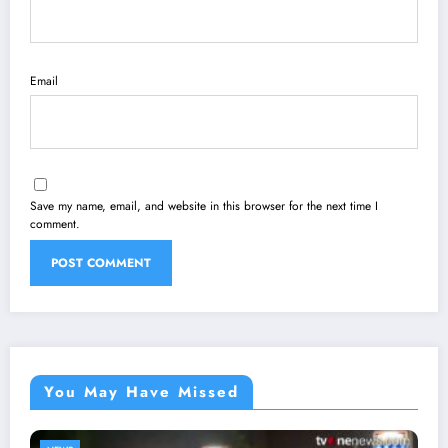
Email
Save my name, email, and website in this browser for the next time I
comment.
You May Have Missed