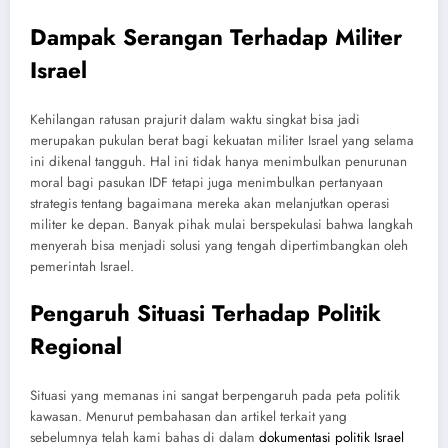
Dampak Serangan Terhadap Militer
Israel
Kehilangan ratusan prajurit dalam waktu singkat bisa jadi
merupakan pukulan berat bagi kekuatan militer Israel yang selama
ini dikenal tangguh. Hal ini tidak hanya menimbulkan penurunan
moral bagi pasukan IDF tetapi juga menimbulkan pertanyaan
strategis tentang bagaimana mereka akan melanjutkan operasi
militer ke depan. Banyak pihak mulai berspekulasi bahwa langkah
menyerah bisa menjadi solusi yang tengah dipertimbangkan oleh
pemerintah Israel.
Pengaruh Situasi Terhadap Politik
Regional
Situasi yang memanas ini sangat berpengaruh pada peta politik
kawasan. Menurut pembahasan dan artikel terkait yang
sebelumnya telah kami bahas di dalam
dokumentasi politik Israel