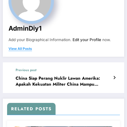
AdminDiy1
Add your Biographical Information.
Edit your Profile
now.
View All Posts
Previous post
China Siap Perang Nuklir Lawan Amerika:
Apakah Kekuatan Militer China Mampu
Mengalahkan AS?
RELATED POSTS