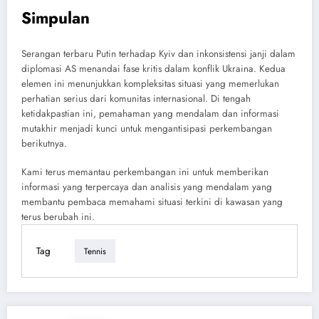
Simpulan
Serangan terbaru Putin terhadap Kyiv dan inkonsistensi janji dalam
diplomasi AS menandai fase kritis dalam konflik Ukraina. Kedua
elemen ini menunjukkan kompleksitas situasi yang memerlukan
perhatian serius dari komunitas internasional. Di tengah
ketidakpastian ini, pemahaman yang mendalam dan informasi
mutakhir menjadi kunci untuk mengantisipasi perkembangan
berikutnya.
Kami terus memantau perkembangan ini untuk memberikan
informasi yang terpercaya dan analisis yang mendalam yang
membantu pembaca memahami situasi terkini di kawasan yang
terus berubah ini.
Tag
Tennis