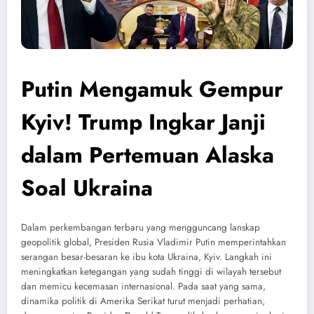
Putin Mengamuk Gempur
Kyiv! Trump Ingkar Janji
dalam Pertemuan Alaska
Soal Ukraina
Dalam perkembangan terbaru yang mengguncang lanskap
geopolitik global, Presiden Rusia Vladimir Putin memperintahkan
serangan besar-besaran ke ibu kota Ukraina, Kyiv. Langkah ini
meningkatkan ketegangan yang sudah tinggi di wilayah tersebut
dan memicu kecemasan internasional. Pada saat yang sama,
dinamika politik di Amerika Serikat turut menjadi perhatian,