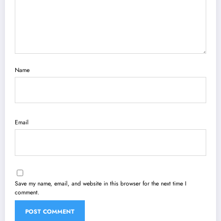
Name
Email
Save my name, email, and website in this browser for the next time I
comment.