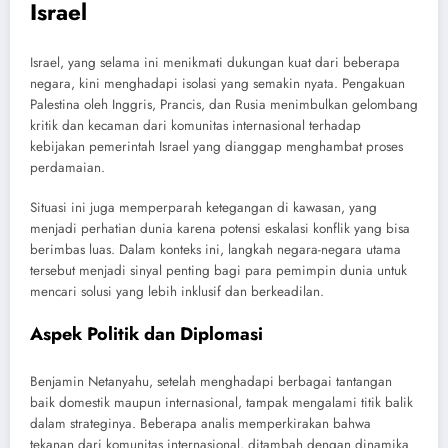
Israel
Israel, yang selama ini menikmati dukungan kuat dari beberapa
negara, kini menghadapi isolasi yang semakin nyata. Pengakuan
Palestina oleh Inggris, Prancis, dan Rusia menimbulkan gelombang
kritik dan kecaman dari komunitas internasional terhadap
kebijakan pemerintah Israel yang dianggap menghambat proses
perdamaian.
Situasi ini juga memperparah ketegangan di kawasan, yang
menjadi perhatian dunia karena potensi eskalasi konflik yang bisa
berimbas luas. Dalam konteks ini, langkah negara-negara utama
tersebut menjadi sinyal penting bagi para pemimpin dunia untuk
mencari solusi yang lebih inklusif dan berkeadilan.
Aspek Politik dan Diplomasi
Benjamin Netanyahu, setelah menghadapi berbagai tantangan
baik domestik maupun internasional, tampak mengalami titik balik
dalam strateginya. Beberapa analis memperkirakan bahwa
tekanan dari komunitas internasional, ditambah dengan dinamika