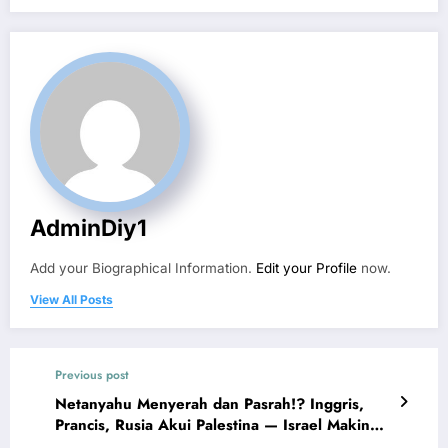
AdminDiy1
Add your Biographical Information.
Edit your Profile
now.
View All Posts
Previous post
Netanyahu Menyerah dan Pasrah!? Inggris,
Prancis, Rusia Akui Palestina — Israel Makin
Terkucilkan