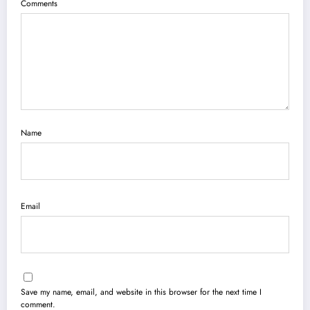
Comments
Name
Email
Save my name, email, and website in this browser for the next time I
comment.