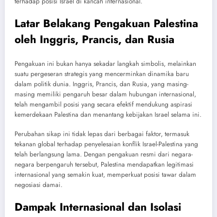
terhadap posisi Israel di kancah internasional.
Latar Belakang Pengakuan Palestina
oleh Inggris, Prancis, dan Rusia
Pengakuan ini bukan hanya sekadar langkah simbolis, melainkan
suatu pergeseran strategis yang mencerminkan dinamika baru
dalam politik dunia. Inggris, Prancis, dan Rusia, yang masing-
masing memiliki pengaruh besar dalam hubungan internasional,
telah mengambil posisi yang secara efektif mendukung aspirasi
kemerdekaan Palestina dan menantang kebijakan Israel selama ini.
Perubahan sikap ini tidak lepas dari berbagai faktor, termasuk
tekanan global terhadap penyelesaian konflik Israel-Palestina yang
telah berlangsung lama. Dengan pengakuan resmi dari negara-
negara berpengaruh tersebut, Palestina mendapatkan legitimasi
internasional yang semakin kuat, memperkuat posisi tawar dalam
negosiasi damai.
Dampak Internasional dan Isolasi