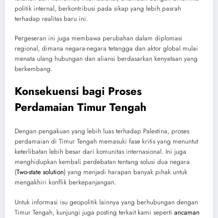
politik internal, berkontribusi pada sikap yang lebih pasrah
terhadap realitas baru ini.
Pergeseran ini juga membawa perubahan dalam diplomasi
regional, dimana negara-negara tetangga dan aktor global mulai
menata ulang hubungan dan aliansi berdasarkan kenyataan yang
berkembang.
Konsekuensi bagi Proses
Perdamaian Timur Tengah
Dengan pengakuan yang lebih luas terhadap Palestina, proses
perdamaian di Timur Tengah memasuki fase kritis yang menuntut
keterlibatan lebih besar dari komunitas internasional. Ini juga
menghidupkan kembali perdebatan tentang solusi dua negara
(
Two-state solution
) yang menjadi harapan banyak pihak untuk
mengakhiri konflik berkepanjangan.
Untuk informasi isu geopolitik lainnya yang berhubungan dengan
Timur Tengah, kunjungi juga posting terkait kami seperti
ancaman