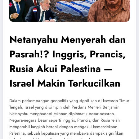
Netanyahu Menyerah dan
Pasrah!? Inggris, Prancis,
Rusia Akui Palestina —
Israel Makin Terkucilkan
Dalam perkembangan geopolitik yang signifikan di kawasan Timur
Tengah, Israel yang dipimpin oleh Perdana Menteri Benjamin
Netanyahu menghadapi tekanan diplomatik besar-besaran.
Negara-negara besar seperti Inggris, Prancis, dan Rusia telah
mengambil langkah berani dengan mengakui kemerdekaan
Palestina, sebuah keputusan yang membawa dampak signifikan