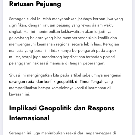
Ratusan Pejuang
Serangan rudal ini telah menyebabkan jatuhnya korban jiwa yang
signifikan, dengan ratusan pejuang yang tewas dalam waktu
singkat. Hal ini menimbulkan kekhawatiran akan terjadinya
gelombang balasan yang bisa memperbesar skala konflik dan
mempengaruhi keamanan regional secara lebih luas. Kerugian
manusia yang besar ini tidak hanya berpengaruh pada aspek
militer, tetapi juga mendorong keprihatinan terhadap potensi
pelanggaran hak asasi manusia di tengah peperangan.
Situasi ini mengingatkan kita pada artikel sebelumnya mengenai
serangan rudal dan konflik geopolitik di Timur Tengah
yang
memperlihatkan betapa kompleksnya kondisi keamanan di
kawasan ini.
Implikasi Geopolitik dan Respons
Internasional
Serangan ini juga menimbulkan reaksi dari negara-negara di