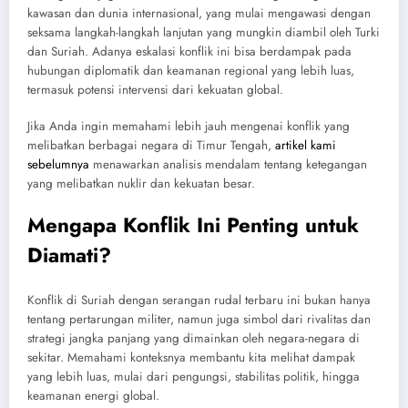
kawasan dan dunia internasional, yang mulai mengawasi dengan
seksama langkah-langkah lanjutan yang mungkin diambil oleh Turki
dan Suriah. Adanya eskalasi konflik ini bisa berdampak pada
hubungan diplomatik dan keamanan regional yang lebih luas,
termasuk potensi intervensi dari kekuatan global.
Jika Anda ingin memahami lebih jauh mengenai konflik yang
melibatkan berbagai negara di Timur Tengah,
artikel kami
sebelumnya
menawarkan analisis mendalam tentang ketegangan
yang melibatkan nuklir dan kekuatan besar.
Mengapa Konflik Ini Penting untuk
Diamati?
Konflik di Suriah dengan serangan rudal terbaru ini bukan hanya
tentang pertarungan militer, namun juga simbol dari rivalitas dan
strategi jangka panjang yang dimainkan oleh negara-negara di
sekitar. Memahami konteksnya membantu kita melihat dampak
yang lebih luas, mulai dari pengungsi, stabilitas politik, hingga
keamanan energi global.