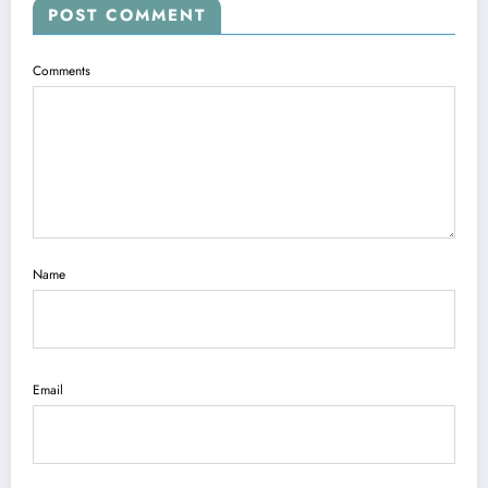
POST COMMENT
Comments
Name
Email