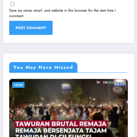
Save my name, email, and website in this browser for the next time I
comment.
You May Have Missed
NEWS