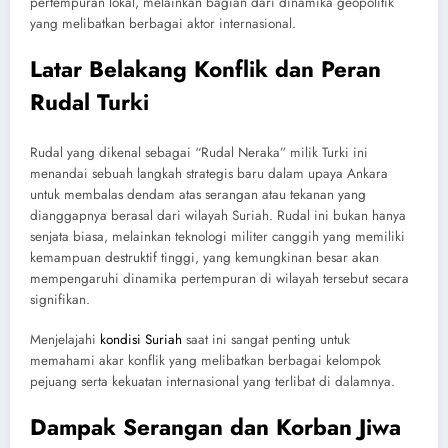
pertempuran lokal, melainkan bagian dari dinamika geopolitik
yang melibatkan berbagai aktor internasional.
Latar Belakang Konflik dan Peran
Rudal Turki
Rudal yang dikenal sebagai “Rudal Neraka” milik Turki ini
menandai sebuah langkah strategis baru dalam upaya Ankara
untuk membalas dendam atas serangan atau tekanan yang
dianggapnya berasal dari wilayah Suriah. Rudal ini bukan hanya
senjata biasa, melainkan teknologi militer canggih yang memiliki
kemampuan destruktif tinggi, yang kemungkinan besar akan
mempengaruhi dinamika pertempuran di wilayah tersebut secara
signifikan.
Menjelajahi
kondisi Suriah
saat ini sangat penting untuk
memahami akar konflik yang melibatkan berbagai kelompok
pejuang serta kekuatan internasional yang terlibat di dalamnya.
Dampak Serangan dan Korban Jiwa