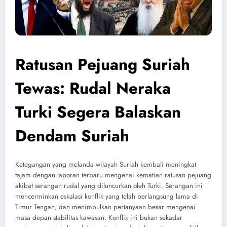
Ratusan Pejuang Suriah
Tewas: Rudal Neraka
Turki Segera Balaskan
Dendam Suriah
Ketegangan yang melanda wilayah Suriah kembali meningkat
tajam dengan laporan terbaru mengenai kematian ratusan pejuang
akibat serangan rudal yang diluncurkan oleh Turki. Serangan ini
mencerminkan eskalasi konflik yang telah berlangsung lama di
Timur Tengah, dan menimbulkan pertanyaan besar mengenai
masa depan stabilitas kawasan. Konflik ini bukan sekadar