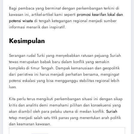
Bagi pembaca yang berminat dengan perkembangan terkini di
kawasan ini, artikel-artikel kami seperti
promosi kearifan lokal dan
potensi wisata
di tengah ketegangan regional menjadi sumber
informasi menarik dan inspiratif.
Kesimpulan
Serangan rudal Turki yang menyebabkan ratusan pejuang Suriah
tewas merupakan babak baru dalam konflik yang semakin
kompleks di timur Tengah. Dampak kemanusiaan dan geopolitik
dari peristiwa ini harus menjadi perhatian bersama, mengingat
potensi eskalasi yang bisa mengganggu stabilitas regional lebih
luas.
Kita perlu terus mengikuti perkembangan situasi ini dengan sikap
kritis dan analitis demi memahami pilihan dan konsekuensi yang
akan diambil oleh para pelaku utama di medan konflik.
Suriah
tetap menjadi salah satu titik panas yang menentukan arah politik
dan keamanan kawasan.