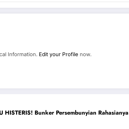
cal Information.
Edit your Profile
now.
HISTERIS! Bunker Persembunyian Rahasianya 