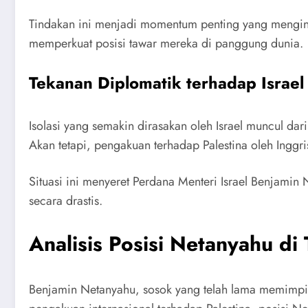
Tindakan ini menjadi momentum penting yang mengindi
memperkuat posisi tawar mereka di panggung dunia.
Tekanan Diplomatik terhadap Israel
Isolasi yang semakin dirasakan oleh Israel muncul dar
Akan tetapi, pengakuan terhadap Palestina oleh Inggr
Situasi ini menyeret Perdana Menteri Israel Benjamin 
secara drastis.
Analisis Posisi Netanyahu di 
Benjamin Netanyahu, sosok yang telah lama memimpin