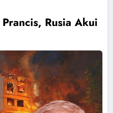
Prancis, Rusia Akui