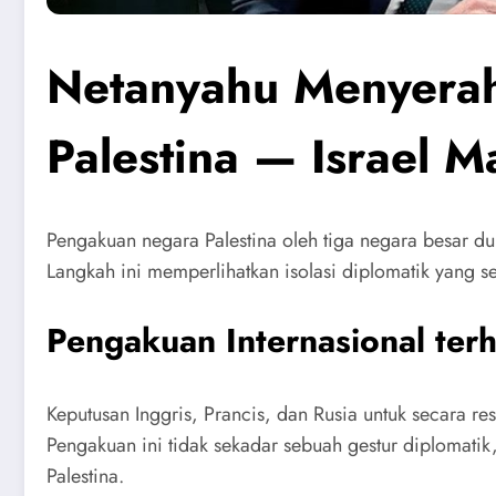
Netanyahu Menyerah 
Palestina — Israel M
Pengakuan negara Palestina oleh tiga negara besar du
Langkah ini memperlihatkan isolasi diplomatik yang se
Pengakuan Internasional terh
Keputusan Inggris, Prancis, dan Rusia untuk secara r
Pengakuan ini tidak sekadar sebuah gestur diplomatik
Palestina.