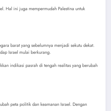
el. Hal ini juga mempermudah Palestina untuk
negara barat yang sebelumnya menjadi sekutu dekat.
dap Israel mulai berkurang.
kkan indikasi pasrah di tengah realitas yang berubah
bah peta politik dan keamanan Israel. Dengan