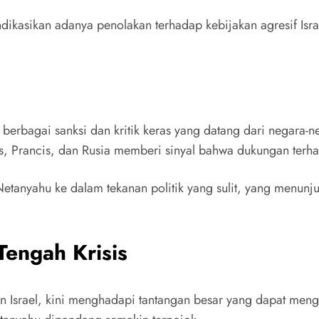
kasikan adanya penolakan terhadap kebijakan agresif Isra
i berbagai sanksi dan kritik keras yang datang dari negara-
is, Prancis, dan Rusia memberi sinyal bahwa dukungan terha
Netanyahu ke dalam tekanan politik yang sulit, yang menunju
Tengah Krisis
 Israel, kini menghadapi tantangan besar yang dapat mengu