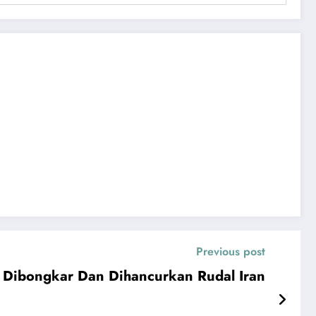
Previous post
Dibongkar Dan Dihancurkan Rudal Iran