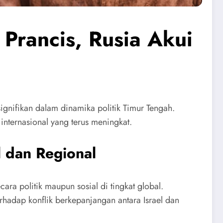
Prancis, Rusia Akui
ignifikan dalam dinamika politik Timur Tengah.
 internasional yang terus meningkat.
l dan Regional
ra politik maupun sosial di tingkat global.
rhadap konflik berkepanjangan antara Israel dan