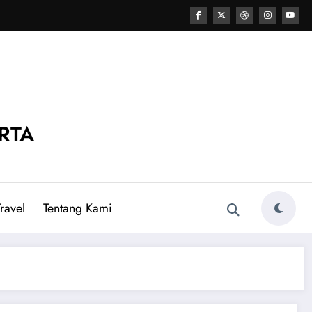
RTA
ravel
Tentang Kami