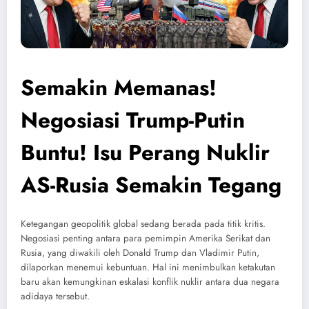
Semakin Memanas!
Negosiasi Trump-Putin
Buntu! Isu Perang Nuklir
AS-Rusia Semakin Tegang
Ketegangan geopolitik global sedang berada pada titik kritis.
Negosiasi penting antara para pemimpin Amerika Serikat dan
Rusia, yang diwakili oleh Donald Trump dan Vladimir Putin,
dilaporkan menemui kebuntuan. Hal ini menimbulkan ketakutan
baru akan kemungkinan eskalasi konflik nuklir antara dua negara
adidaya tersebut.