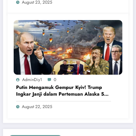
August 23, 2025
AdminDiy1
0
Putin Mengamuk Gempur Kyiv! Trump
Ingkar Janji dalam Pertemuan Alaska Soal
Ukraina
August 22, 2025