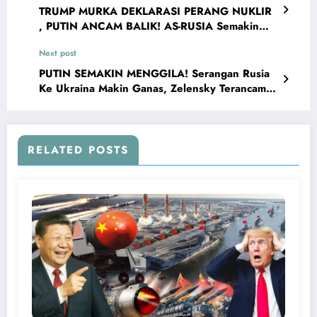
TRUMP MURKA DEKLARASI PERANG NUKLIR
, PUTIN ANCAM BALIK! AS-RUSIA Semakin
Memanas
Next post
PUTIN SEMAKIN MENGGILA! Serangan Rusia
Ke Ukraina Makin Ganas, Zelensky Terancam
Dijatuhkan..
RELATED POSTS