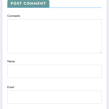
POST COMMENT
Comments
Name
Email