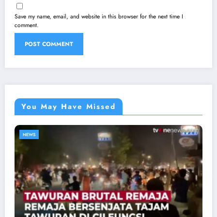
Save my name, email, and website in this browser for the next time I
comment.
You May Have Missed
NEWS