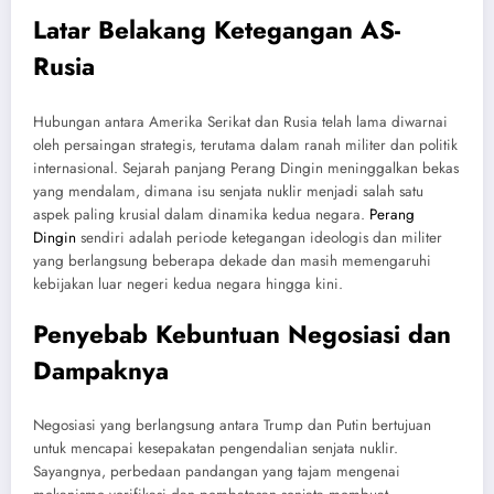
Latar Belakang Ketegangan AS-
Rusia
Hubungan antara Amerika Serikat dan Rusia telah lama diwarnai
oleh persaingan strategis, terutama dalam ranah militer dan politik
internasional. Sejarah panjang Perang Dingin meninggalkan bekas
yang mendalam, dimana isu senjata nuklir menjadi salah satu
aspek paling krusial dalam dinamika kedua negara.
Perang
Dingin
sendiri adalah periode ketegangan ideologis dan militer
yang berlangsung beberapa dekade dan masih memengaruhi
kebijakan luar negeri kedua negara hingga kini.
Penyebab Kebuntuan Negosiasi dan
Dampaknya
Negosiasi yang berlangsung antara Trump dan Putin bertujuan
untuk mencapai kesepakatan pengendalian senjata nuklir.
Sayangnya, perbedaan pandangan yang tajam mengenai