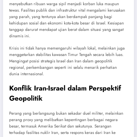
menyebutkan ribuan warga sipil menjadi korban luka maupun
tewas. Fasilitas publik dan infrastruktur vital mengalami kerusakan
yang parah, yang tentunya akan berdampak panjang bagi
kehidupan sosial dan ekonomi kota-kota besar di Israel. Kesiapan
tanggap darurat mendapat ujian berat dalam situasi yang sangat
dinamis ini.
Krisis ini tidak hanya memengaruhi wilayah lokal, melainkan juga
menggetarkan stabilitas kawasan Timur Tengah secara lebih luas.
Mengingat posisi strategis Israel dan Iran dalam geopolitik
regional, perkembangan seperti ini selalu menarik perhatian
dunia internasional.
Konflik Iran-Israel dalam Perspektif
Geopolitik
Perang yang berlangsung bukan sekadar duel militer, melainkan
perang proxy yang melibatkan kepentingan berbagai negara
besar, termasuk Amerika Serikat dan sekutunya. Serangan
terhadap fasilitas nuklir Iran, serta respons keras dari Iran ke