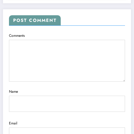
POST COMMENT
Comments
Name
Email