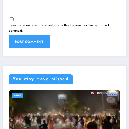
Save my name, email, and website in this browser for the next time I
comment.
You May Have Missed
NEWS