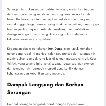
Serangan ini bukan sebuah insiden terpisah, melainkan bagian
dari konfrontasi yang sudah berlangsung lama antara Iran dan
Israel. Bentrokan kali ini menunjukkan eskalasi intensitas yang
sangat tinggi dengan sasaran yang tidak hanya militer, namun juga
fasilitas penting seperti nuklir dan intelijen, memperlihatkan
strategi serangan presisi yang dirancang untuk melemahkan
kekuatan lawan secara signifikan.
Kegagalan sistem pertahanan
Iron Dome
Israel untuk menahan
gelombang rudal ini menjadi salah satu puncak dari serangan ini,
menimbulkan dampak yang luas di tengah masyarakat sipil. Kota
Tel Aviv yang selama ini dikenal sebagai pusat kegiatan ekonomi
dan teknologi kini berubah menjadi zona konflik dengan
kehancuran dan kepanikan yang melanda.
Dampak Langsung dan Korban
Serangan
Dampak serangan sangatlah berat, dengan laporan awal