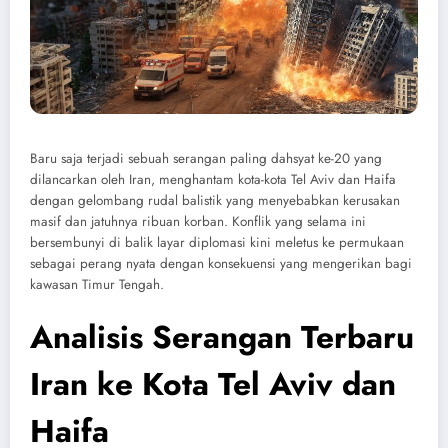
Baru saja terjadi sebuah serangan paling dahsyat ke-20 yang
dilancarkan oleh Iran, menghantam kota-kota Tel Aviv dan Haifa
dengan gelombang rudal balistik yang menyebabkan kerusakan
masif dan jatuhnya ribuan korban. Konflik yang selama ini
bersembunyi di balik layar diplomasi kini meletus ke permukaan
sebagai perang nyata dengan konsekuensi yang mengerikan bagi
kawasan Timur Tengah.
Analisis Serangan Terbaru
Iran ke Kota Tel Aviv dan
Haifa