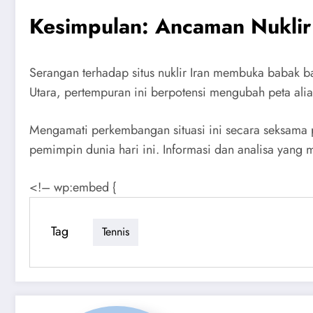
Kesimpulan: Ancaman Nuklir
Serangan terhadap situs nuklir Iran membuka babak b
Utara, pertempuran ini berpotensi mengubah peta alian
Mengamati perkembangan situasi ini secara seksama 
pemimpin dunia hari ini. Informasi dan analisa yang 
<!– wp:embed {
Tag
Tennis