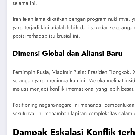
selama ini.
Iran telah lama dikaitkan dengan program nuklirnya,
yang terjadi kini adalah lebih dari sekedar ketegang
posisi terhadap isu krusial ini.
Dimensi Global dan Aliansi Baru
Pemimpin Rusia, Vladimir Putin; Presiden Tiongkok, 
serangan yang menimpa Iran ini. Mereka melihat ins
meluas menjadi konflik internasional yang lebih besar.
Positioning negara-negara ini menandai pembentukan 
sekutunya. Ini menambah lapisan kompleksitas dalam 
Dampak Eskalasi Konflik ter