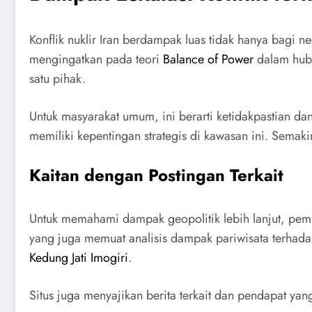
Konflik nuklir Iran berdampak luas tidak hanya bagi ne
mengingatkan pada teori
Balance of Power
dalam hubu
satu pihak.
Untuk masyarakat umum, ini berarti ketidakpastian d
memiliki kepentingan strategis di kawasan ini. Semak
Kaitan dengan Postingan Terkait
Untuk memahami dampak geopolitik lebih lanjut, pemb
yang juga memuat analisis dampak pariwisata terhadap 
Kedung Jati Imogiri
.
Situs juga menyajikan berita terkait dan pendapat y