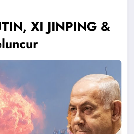
IN, XI JINPING &
luncur