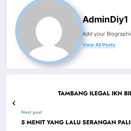
AdminDiy1
Add your Biographi
View All Posts
TAMBANG ILEGAL IKN BIK
Next post