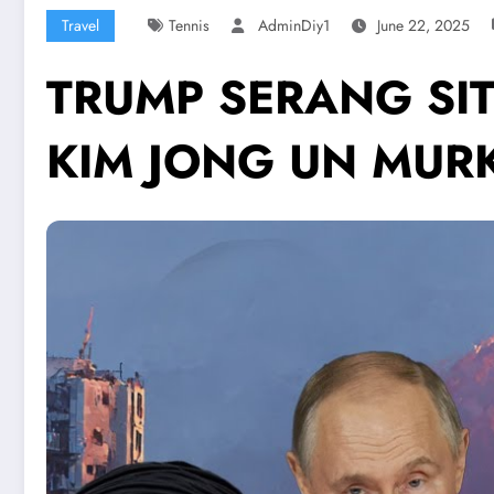
Travel
Tennis
AdminDiy1
June 22, 2025
TRUMP SERANG SITU
KIM JONG UN MURKA!