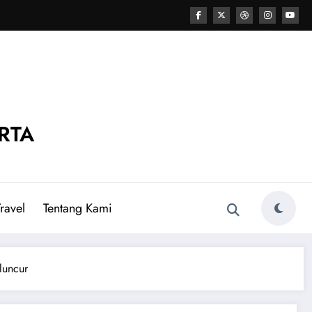
RTA
ravel
Tentang Kami
luncur