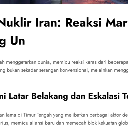
uklir Iran: Reaksi Mara
ng Un
 telah menggetarkan dunia, memicu reaksi keras dari beberap
ang bukan sekadar serangan konvensional, melainkan meng
i Latar Belakang dan Eskalasi 
angan lama di Timur Tengah yang melibatkan berbagai aktor
serius, memicu aliansi baru dan memecah blok kekuatan gl