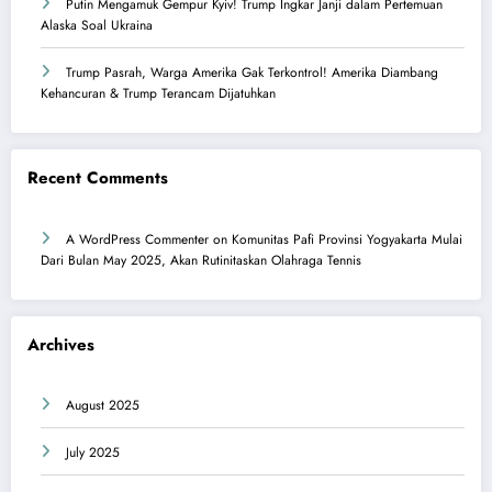
Putin Mengamuk Gempur Kyiv! Trump Ingkar Janji dalam Pertemuan
Alaska Soal Ukraina
Trump Pasrah, Warga Amerika Gak Terkontrol! Amerika Diambang
Kehancuran & Trump Terancam Dijatuhkan
Recent Comments
A WordPress Commenter
on
Komunitas Pafi Provinsi Yogyakarta Mulai
Dari Bulan May 2025, Akan Rutinitaskan Olahraga Tennis
Archives
August 2025
July 2025